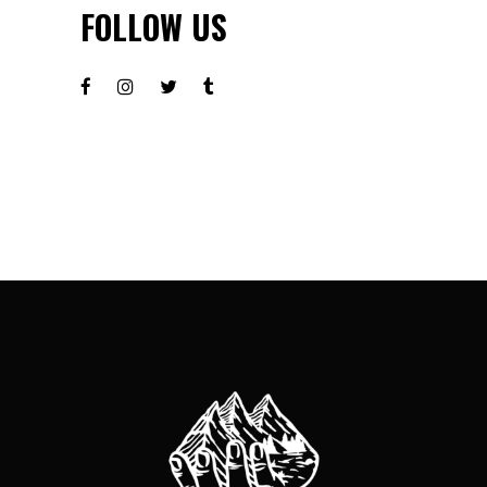
FOLLOW US