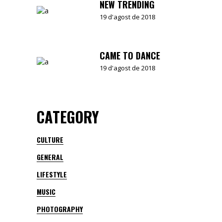
NEW TRENDING
19 d'agost de 2018
CAME TO DANCE
19 d'agost de 2018
CATEGORY
CULTURE
GENERAL
LIFESTYLE
MUSIC
PHOTOGRAPHY