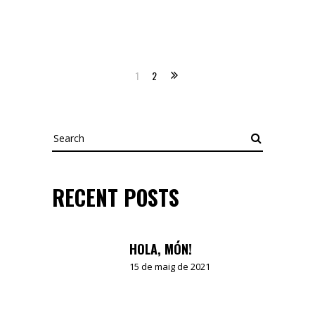
1
2
Search
RECENT POSTS
HOLA, MÓN!
15 de maig de 2021