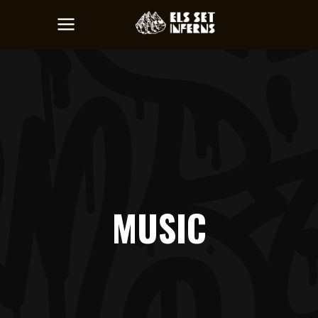
MUSIC