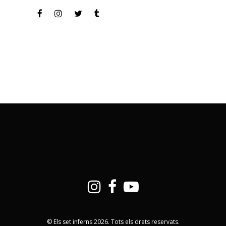
© Els set inferns 2026. Tots els drets reservats.