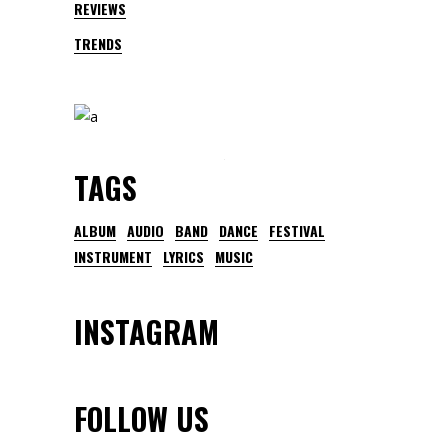
REVIEWS
TRENDS
TAGS
ALBUM
AUDIO
BAND
DANCE
FESTIVAL
INSTRUMENT
LYRICS
MUSIC
INSTAGRAM
FOLLOW US