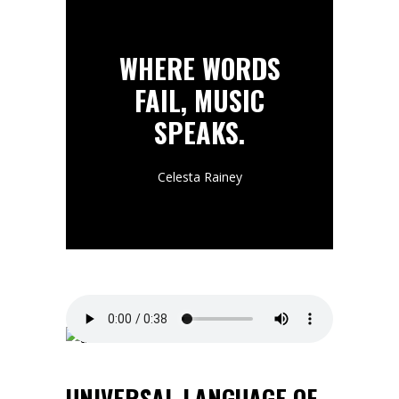
WHERE WORDS
FAIL, MUSIC
SPEAKS.
Celesta Rainey
UNIVERSAL LANGUAGE OF