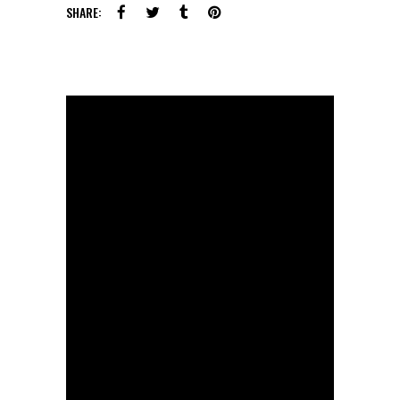
SHARE: