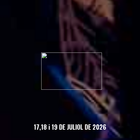
TALLERS