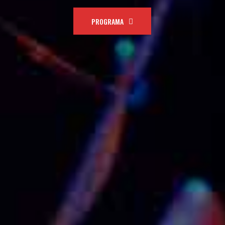
AGAFAR PLAÇA