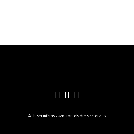
© Els set inferns 2026. Tots els drets reservats.